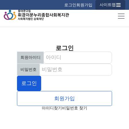
사이트맵
로그인
회원가입
로그인
회원로그인
회원아이디
필수
비밀번호
필수
로그인
회원가입
아이디찾기
비밀번호 찾기