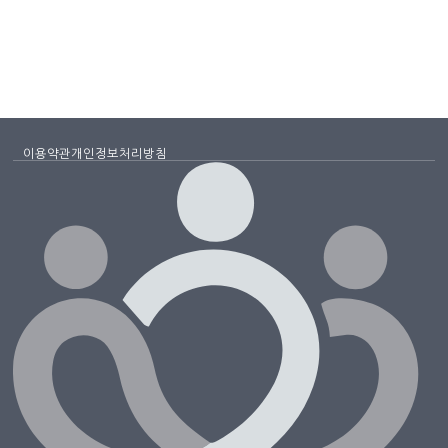
이용약관
개인정보처리방침