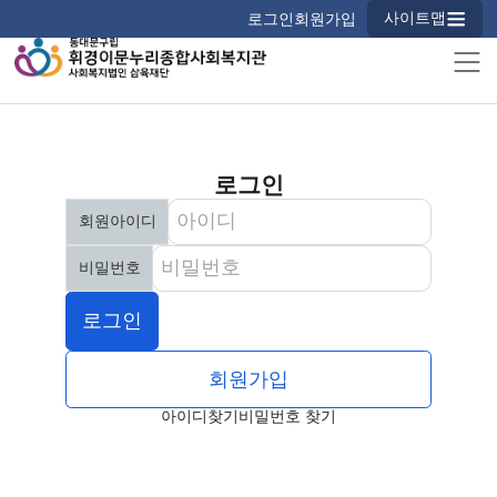
사이트맵
로그인
회원가입
로그인
회원로그인
회원아이디
필수
비밀번호
필수
로그인
회원가입
아이디찾기
비밀번호 찾기