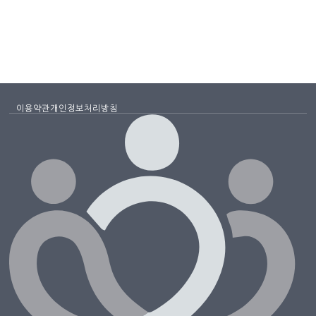
이용약관
개인정보처리방침